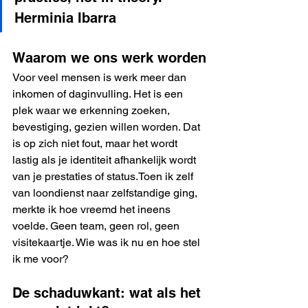
Herminia Ibarra
Waarom we ons werk worden
Voor veel mensen is werk meer dan 
inkomen of daginvulling. Het is een 
plek waar we erkenning zoeken, 
bevestiging, gezien willen worden. Dat 
is op zich niet fout, maar het wordt 
lastig als je identiteit afhankelijk wordt 
van je prestaties of status.Toen ik zelf 
van loondienst naar zelfstandige ging, 
merkte ik hoe vreemd het ineens 
voelde. Geen team, geen rol, geen 
visitekaartje. Wie was ik nu en hoe stel 
ik me voor?
De schaduwkant: wat als het 