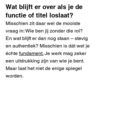
Wat blijft er over als je de 
functie of titel loslaat?
Misschien zit daar wel de mooiste 
vraag in: Wie ben jij zonder die rol?
En wat blijft er dan nog staan – stevig 
en authentiek? Misschien is dát wel je 
échte 
fundament.
 Je
 werk mag zeker 
een uitdrukking zijn van wie je bent. 
Maar laat het niet de enige spiegel 
worden.